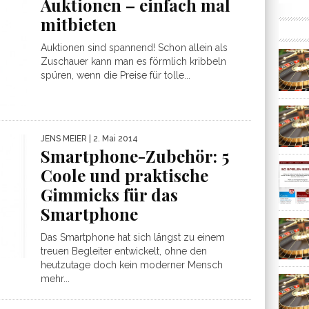
Auktionen – einfach mal
mitbieten
Auktionen sind spannend! Schon allein als
Zuschauer kann man es förmlich kribbeln
spüren, wenn die Preise für tolle...
JENS MEIER
| 2. Mai 2014
Smartphone-Zubehör: 5
Coole und praktische
Gimmicks für das
Smartphone
Das Smartphone hat sich längst zu einem
treuen Begleiter entwickelt, ohne den
heutzutage doch kein moderner Mensch
mehr...