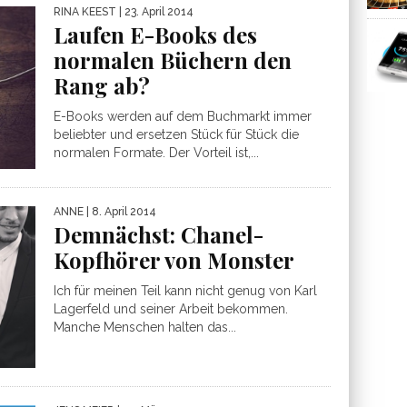
RINA KEEST
| 23. April 2014
Laufen E-Books des
normalen Büchern den
Rang ab?
E-Books werden auf dem Buchmarkt immer
beliebter und ersetzen Stück für Stück die
normalen Formate. Der Vorteil ist,...
ANNE
| 8. April 2014
Demnächst: Chanel-
Kopfhörer von Monster
Ich für meinen Teil kann nicht genug von Karl
Lagerfeld und seiner Arbeit bekommen.
Manche Menschen halten das...