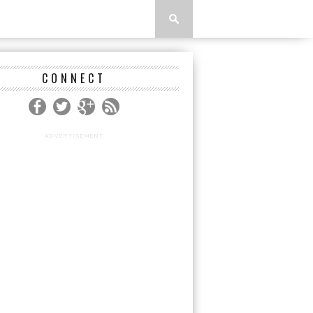
CONNECT
ADVERTISEMENT