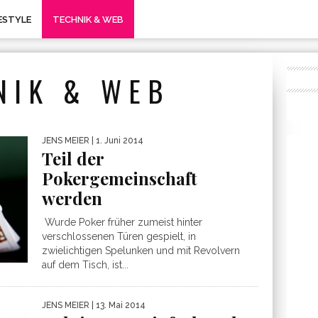
FESTYLE
TECHNIK & WEB
NIK & WEB
JENS MEIER
| 1. Juni 2014
Teil der
Pokergemeinschaft
werden
Wurde Poker früher zumeist hinter
verschlossenen Türen gespielt, in
zwielichtigen Spelunken und mit Revolvern
auf dem Tisch, ist...
JENS MEIER
| 13. Mai 2014