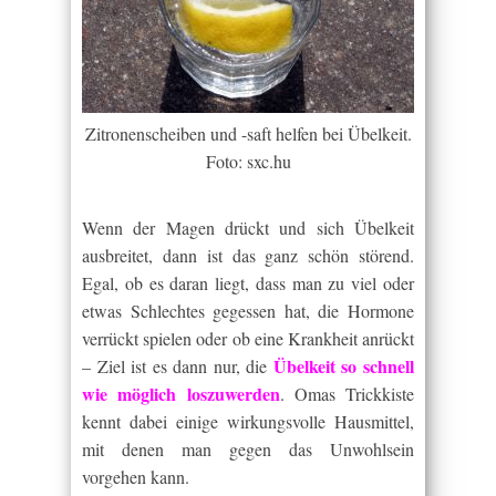
Zitronenscheiben und -saft helfen bei Übelkeit.
Foto: sxc.hu
Wenn der Magen drückt und sich Übelkeit
ausbreitet, dann ist das ganz schön störend.
Egal, ob es daran liegt, dass man zu viel oder
etwas Schlechtes gegessen hat, die Hormone
verrückt spielen oder ob eine Krankheit anrückt
Übelkeit so schnell
– Ziel ist es dann nur, die
wie möglich loszuwerden
. Omas Trickkiste
kennt dabei einige wirkungsvolle Hausmittel,
mit denen man gegen das Unwohlsein
vorgehen kann.