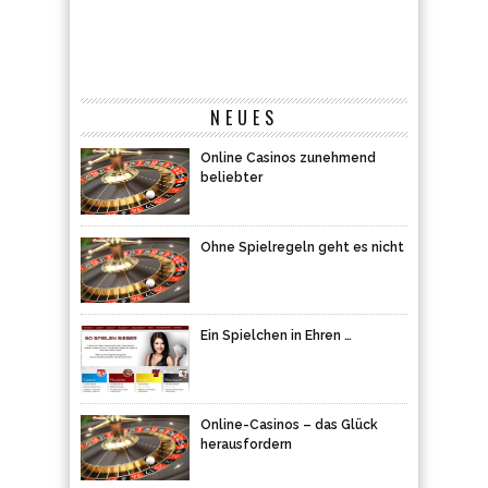
NEUES
Online Casinos zunehmend
beliebter
Ohne Spielregeln geht es nicht
Ein Spielchen in Ehren …
Online-Casinos – das Glück
herausfordern