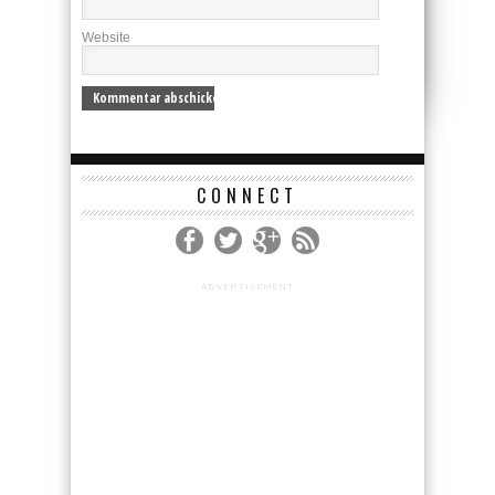
Website
CONNECT
ADVERTISEMENT