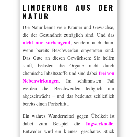
LINDERUNG AUS DER
NATUR
Die Natur kennt viele Kräuter und Gewächse,
die der Gesundheit zuträglich sind. Und das
nicht nur vorbeugend,
sondern auch dann,
wenn bereits Beschwerden eingetreten sind.
Das Gute an diesen Gewächsen: Sie helfen
sanft, belasten die Organe nicht durch
frei von
chemische Inhaltsstoffe und sind dabei
Nebenwirkungen
. Im schlimmsten Fall
werden die Beschwerden lediglich nur
abgeschwächt – und das bedeutet schließlich
bereits einen Fortschritt.
Ein wahres Wundermittel gegen Übelkeit ist
Ingwerknolle
dabei zum Beispiel die
.
Entweder wird ein kleines, geschältes Stück