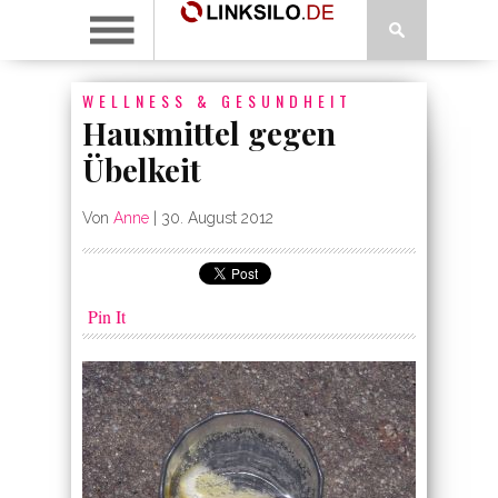
WELLNESS & GESUNDHEIT
Hausmittel gegen
Übelkeit
Von
Anne
|
30. August 2012
Pin It