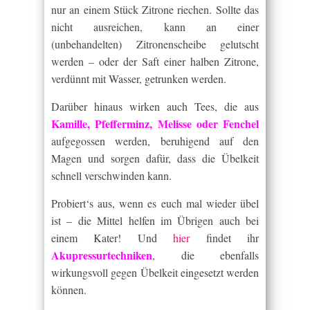
nur an einem Stück Zitrone riechen. Sollte das
nicht ausreichen, kann an einer
(unbehandelten) Zitronenscheibe gelutscht
werden – oder der Saft einer halben Zitrone,
verdünnt mit Wasser, getrunken werden.
Darüber hinaus wirken auch Tees, die aus
Kamille, Pfefferminz, Melisse oder Fenchel
aufgegossen werden, beruhigend auf den
Magen und sorgen dafür, dass die Übelkeit
schnell verschwinden kann.
Probiert‘s aus, wenn es euch mal wieder übel
ist – die Mittel helfen im Übrigen auch bei
einem Kater! Und
hier
findet ihr
Akupressurtechniken
, die ebenfalls
wirkungsvoll gegen Übelkeit eingesetzt werden
können.