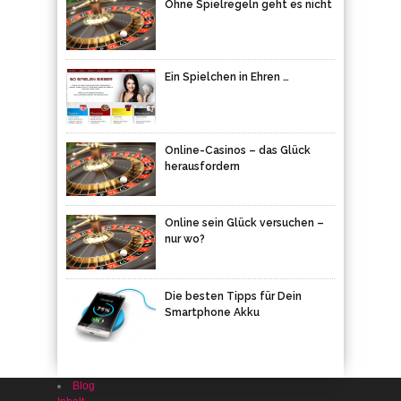
Ohne Spielregeln geht es nicht
Ein Spielchen in Ehren …
Online-Casinos – das Glück
herausfordern
Online sein Glück versuchen –
nur wo?
Die besten Tipps für Dein
Smartphone Akku
Blog