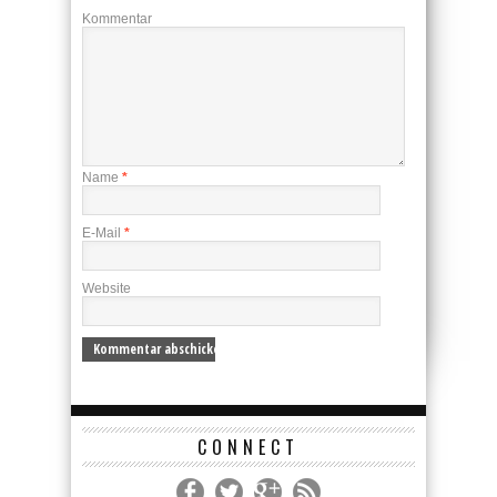
Kommentar
Name
*
E-Mail
*
Website
CONNECT