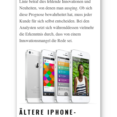
Linie betraf dies fehlende Innovationen und
Neuheiten, von denen man ausging. Ob sich
diese Prognose bewahrheitet hat, muss jeder
Kunde für sich selbst entscheiden. Bei den
Analysten setzt sich währenddessen vielmehr
die Erkenntnis durch, dass von einem
Innovationsmangel die Rede sei.
ÄLTERE IPHONE-