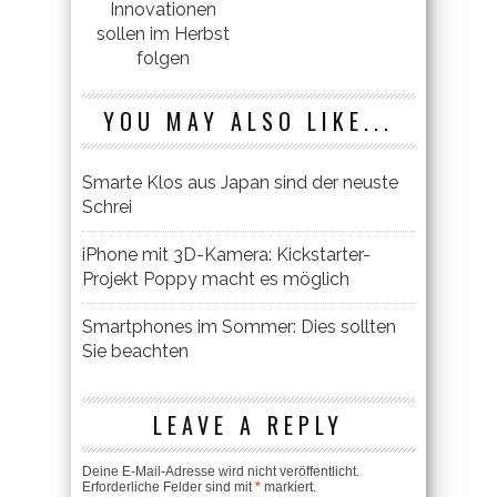
Innovationen
sollen im Herbst
folgen
YOU MAY ALSO LIKE...
Smarte Klos aus Japan sind der neuste
Schrei
iPhone mit 3D-Kamera: Kickstarter-
Projekt Poppy macht es möglich
Smartphones im Sommer: Dies sollten
Sie beachten
LEAVE A REPLY
Deine E-Mail-Adresse wird nicht veröffentlicht.
Erforderliche Felder sind mit
*
markiert.