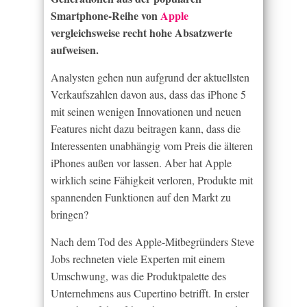
Smartphone-Reihe von
Apple
vergleichsweise recht hohe Absatzwerte
aufweisen.
Analysten gehen nun aufgrund der aktuellsten
Verkaufszahlen davon aus, dass das iPhone 5
mit seinen wenigen Innovationen und neuen
Features nicht dazu beitragen kann, dass die
Interessenten unabhängig vom Preis die älteren
iPhones außen vor lassen. Aber hat Apple
wirklich seine Fähigkeit verloren, Produkte mit
spannenden Funktionen auf den Markt zu
bringen?
Nach dem Tod des Apple-Mitbegründers Steve
Jobs rechneten viele Experten mit einem
Umschwung, was die Produktpalette des
Unternehmens aus Cupertino betrifft. In erster