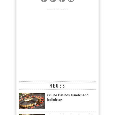
ADVERTISEMENT
NEUES
Online Casinos zunehmend
beliebter