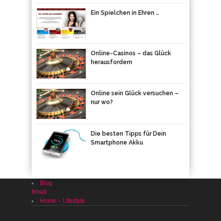
Ein Spielchen in Ehren …
Online-Casinos – das Glück
herausfordern
Online sein Glück versuchen –
nur wo?
Die besten Tipps für Dein
Smartphone Akku
Blog
Inhalt
Home – Lifestyle