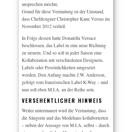
ansprechen möchte.
Grund für diese Vermutung ist der Umstand,
dass Chefdesigner Christopher Kane Versus im
November 2012 verließ.
In Folge dessen hatte Donatella Versace
beschlossen, das Label in eine neue Richtung
zu steuern. Und so soll in jeder Saison eine
Kollaboration mit verschiedenen Designern,
Labels oder Persönlichkeiten umgesetzt
werden. Den Anfang machte J.W. Anderson,
gefolgt vom französischen Label K-Way – und
nun soll eben M.I.A. an der Reihe sein.
VERSEHENTLICHER HINWEIS
Weiter untermauert wird die Vermutung, dass
die Sängerin und das Modehaus kollaborierten
– neben der Aussage von M.I.A. selbst – durch