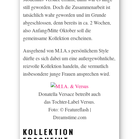
still geworden. Doch die Zusammenarbeit ist
tatsächlich wahr geworden und im Grunde
abgeschlossen, denn bereits in ca. 2 Wochen,
also Anfang/Mitte Oktober soll die
gemeinsame Kollektion erscheinen.
Ausgehend von M.I.A.s persönlichem Style
dürfte es sich dabei um eine außergewöhnliche,
reizvolle Kollektion handeln, die vermutlich
insbesondere junge Frauen ansprechen wird.
Donatella Versace betreibt auch
das Tochter-Label Versus.
Foto: © Featureflash |
Dreamstime.com
KOLLEKTION