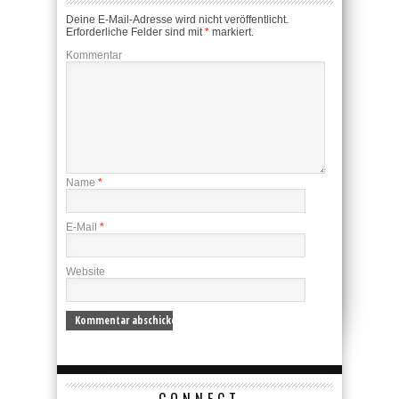
Deine E-Mail-Adresse wird nicht veröffentlicht.
Erforderliche Felder sind mit
*
markiert.
Kommentar
Name
*
E-Mail
*
Website