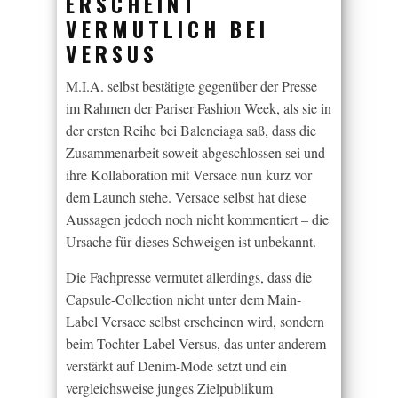
ERSCHEINT
VERMUTLICH BEI
VERSUS
M.I.A. selbst bestätigte gegenüber der Presse
im Rahmen der Pariser Fashion Week, als sie in
der ersten Reihe bei Balenciaga saß, dass die
Zusammenarbeit soweit abgeschlossen sei und
ihre Kollaboration mit Versace nun kurz vor
dem Launch stehe. Versace selbst hat diese
Aussagen jedoch noch nicht kommentiert – die
Ursache für dieses Schweigen ist unbekannt.
Die Fachpresse vermutet allerdings, dass die
Capsule-Collection nicht unter dem Main-
Label Versace selbst erscheinen wird, sondern
beim Tochter-Label Versus, das unter anderem
verstärkt auf Denim-Mode setzt und ein
vergleichsweise junges Zielpublikum