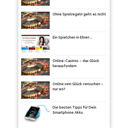
Ohne Spielregeln geht es nicht
Ein Spielchen in Ehren …
Online-Casinos – das Glück
herausfordern
Online sein Glück versuchen –
nur wo?
Die besten Tipps für Dein
Smartphone Akku