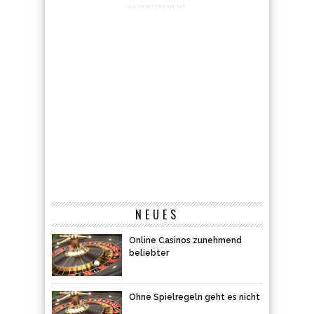
ADVERTISEMENT
NEUES
Online Casinos zunehmend
beliebter
Ohne Spielregeln geht es nicht