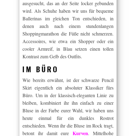
ausgesucht, das an der Seite locker gebunden
wird. Als Schuhe haben wir uns für bequeme
Ballerinas im gleichen Ton entschieden, in
denen auch nach einem stundenlangen
Shoppingmarathon die Füße nicht schmerzen.
Accessoires, wie etwa ein Shopper oder ein
cooler Armreif, in Blau setzen einen tollen
Kontrast zum Gelb des Outfits.
IM BÜRO
Wie bereits erwähnt, ist der schwarze Pencil
Skirt eigentlich ein absoluter Klassiker fürs
Büro. Um in der klassisch-eleganten Linie zu
bleiben, kombiniert ihr ihn einfach zu einer
Bluse in der Farbe eurer Wahl, wir haben uns
heute einmal für ein dunkles Rostrot
entschieden. Wenn ihr die Bluse im Rock tragt,
Kurven
betont ihr damit eure
. Mittelhohe