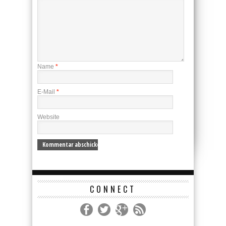
Name
*
E-Mail
*
Website
CONNECT