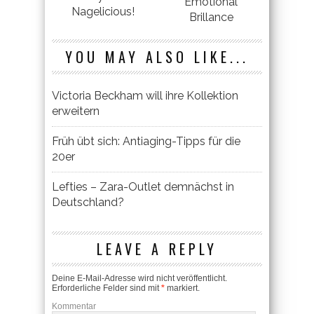
Emotional
Nagelicious!
Brillance
YOU MAY ALSO LIKE...
Victoria Beckham will ihre Kollektion
erweitern
Früh übt sich: Antiaging-Tipps für die
20er
Lefties – Zara-Outlet demnächst in
Deutschland?
LEAVE A REPLY
Deine E-Mail-Adresse wird nicht veröffentlicht.
Erforderliche Felder sind mit
*
markiert.
Kommentar