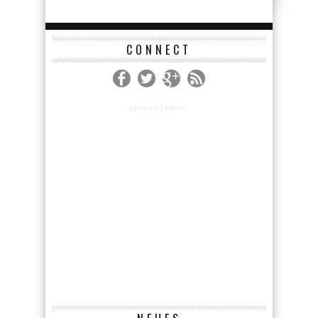
CONNECT
ADVERTISEMENT