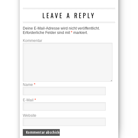
LEAVE A REPLY
Deine E-Mail-Adresse wird nicht veröffentlicht.
Erforderliche Felder sind mit
*
markiert.
Kommentar
Name
*
E-Mail
*
Website