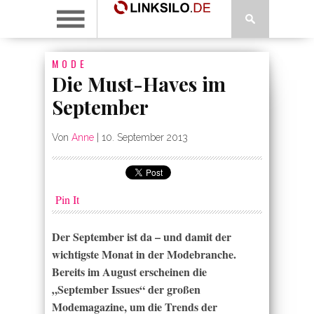
MODE
Die Must-Haves im
September
Von
Anne
|
10. September 2013
Pin It
Der September ist da – und damit der
wichtigste Monat in der Modebranche.
Bereits im August erscheinen die
„September Issues“ der großen
Modemagazine, um die Trends der