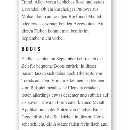
Trend. Allen voran liebliches Rosé und zartes
Lavendel. Ob ein kuscheliger Pullover aus
Mohair, beim angesagten Boyfriend-Mantel
oder etwas dezenter bei den Accessoires: An
diesen Farben kommt man bereits im
September nicht vorbei.
BOOTS
Endlich – mit dem September kehrt auch die
Zeit für bequeme Boots zurück. In dieser
Saison lassen sich dabei noch Überreste von
Trends aus dem Vorjahr erkennen, so bleiben
zum Beispiel metallische Element erhalten,
treten allerdings etwas dezenter und subtiler auf
als zuvor – etwa in Form einer kleinen Metall-
Applikation an der Spitze von Chelsea Botts.
Generell sind die Stiefelchen in diesem Herbst
sehr schlicht, die Absätze fallen recht flach aus.