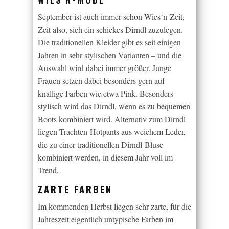
September ist auch immer schon Wies‘n-Zeit,
Zeit also, sich ein schickes Dirndl zuzulegen.
Die traditionellen Kleider gibt es seit einigen
Jahren in sehr stylischen Varianten – und die
Auswahl wird dabei immer größer. Junge
Frauen setzen dabei besonders gern auf
knallige Farben wie etwa Pink. Besonders
stylisch wird das Dirndl, wenn es zu bequemen
Boots kombiniert wird. Alternativ zum Dirndl
liegen Trachten-Hotpants aus weichem Leder,
die zu einer traditionellen Dirndl-Bluse
kombiniert werden, in diesem Jahr voll im
Trend.
ZARTE FARBEN
Im kommenden Herbst liegen sehr zarte, für die
Jahreszeit eigentlich untypische Farben im