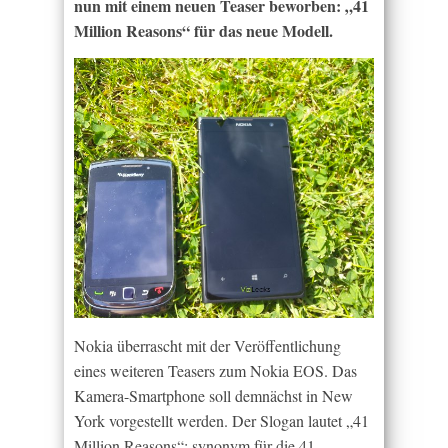
nun mit einem neuen Teaser beworben: „41
Million Reasons“ für das neue Modell.
Nokia überrascht mit der Veröffentlichung
eines weiteren Teasers zum Nokia EOS. Das
Kamera-Smartphone soll demnächst in New
York vorgestellt werden. Der Slogan lautet „41
Million Reasons“: synonym für die 41