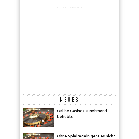
ADVERTISEMENT
NEUES
Online Casinos zunehmend
beliebter
Ohne Spielregeln geht es nicht