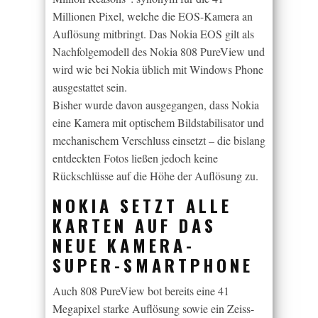
Millionen Pixel, welche die EOS-Kamera an
Auflösung mitbringt. Das Nokia EOS gilt als
Nachfolgemodell des Nokia 808 PureView und
wird wie bei Nokia üblich mit Windows Phone
ausgestattet sein.
Bisher wurde davon ausgegangen, dass Nokia
eine Kamera mit optischem Bildstabilisator und
mechanischem Verschluss einsetzt – die bislang
entdeckten Fotos ließen jedoch keine
Rückschlüsse auf die Höhe der Auflösung zu.
NOKIA SETZT ALLE
KARTEN AUF DAS
NEUE KAMERA-
SUPER-SMARTPHONE
Auch 808 PureView bot bereits eine 41
Megapixel starke Auflösung sowie ein Zeiss-