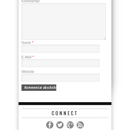
Kommentar
Name
*
E-Mail
*
Website
CONNECT