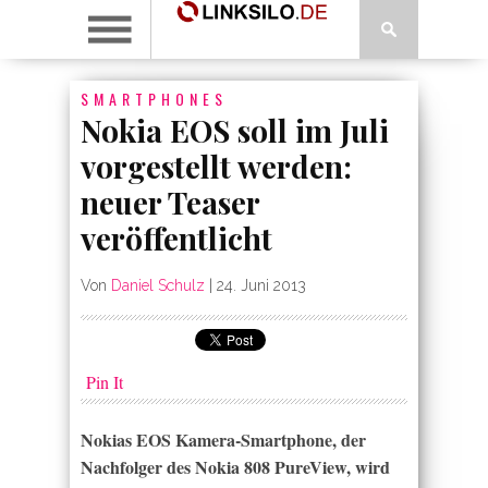
SMARTPHONES
Nokia EOS soll im Juli
vorgestellt werden:
neuer Teaser
veröffentlicht
Von
Daniel Schulz
|
24. Juni 2013
Pin It
Nokias EOS Kamera-Smartphone, der
Nachfolger des Nokia 808 PureView, wird