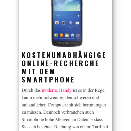
KOSTENUNABHÄNGIGE
ONLINE-RECHERCHE
MIT DEM
SMARTPHONE
Durch das
moderne Handy
ist es in der Regel
kaum mehr notwendig, den schweren und
unhandlichen Computer mit sich herumtragen
zu müssen. Dennoch verbrauchen auch
Smartphone hohe Mengen an Daten, sodass
Sie sich bei einer Buchung von einem Tarif bei