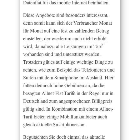
Datenflat für das mobile Internet beinhalten.
Diese Angebote sind besonders interessant,
denn somit kann sich der Verbraucher Monat
für Monat auf eine fest zu zahlenden Betrag
einstellen, der wiederum auch nicht erhöht
wird, da nahezu alle Leistungen im Tarif
vorhanden sind und unterstützt werden.
Trotzdem gilt es auf einige wichtige Dinge zu
achten, wie zum Beispiel das Telefonieren und
Surfen mit dem Smartphone im Ausland. Hier
fallen dennoch hohe Gebühren an, da die
besagten Allnet-Flat-Tarife in der Regel nur in
Deutschland zum angesprochenen Billigpreis
gültig sind. In Kombination mit einem Allnet-
Tarif bieten einige Mobilfunkanbieter auch
gleich aktuelle Smartphones an.
Begutachten Sie doch einmal das aktuelle