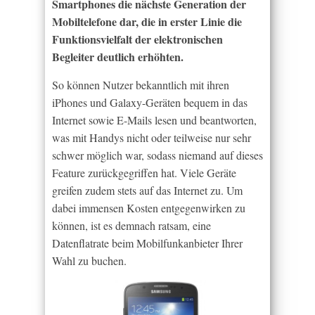
Smartphones die nächste Generation der
Mobiltelefone dar, die in erster Linie die
Funktionsvielfalt der elektronischen
Begleiter deutlich erhöhten.
So können Nutzer bekanntlich mit ihren
iPhones und Galaxy-Geräten bequem in das
Internet sowie E-Mails lesen und beantworten,
was mit Handys nicht oder teilweise nur sehr
schwer möglich war, sodass niemand auf dieses
Feature zurückgegriffen hat. Viele Geräte
greifen zudem stets auf das Internet zu. Um
dabei immensen Kosten entgegenwirken zu
können, ist es demnach ratsam, eine
Datenflatrate beim Mobilfunkanbieter Ihrer
Wahl zu buchen.