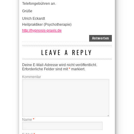
Telefongebühren an.
Grüße
Ulrich Eckardt
Heilpraktiker (Psychotherapie)
http://hypnosis-praxis.de
Antworten
LEAVE A REPLY
Deine E-Mail-Adresse wird nicht veröffentlicht.
Erforderliche Felder sind mit
*
markiert.
Kommentar
Name
*