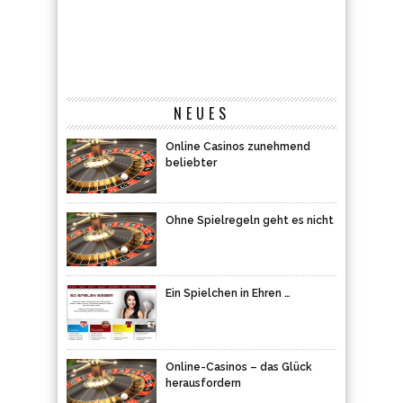
NEUES
Online Casinos zunehmend
beliebter
Ohne Spielregeln geht es nicht
Ein Spielchen in Ehren …
Online-Casinos – das Glück
herausfordern