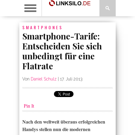
SMARTPHONES
Smartphone-Tarife:
Entscheiden Sie sich
unbedingt für eine
Flatrate
Von
Daniel Schulz
|
17. Juli 2013
Pin It
Nach den weltweit überaus erfolgreichen
Handys stellen nun die modernen