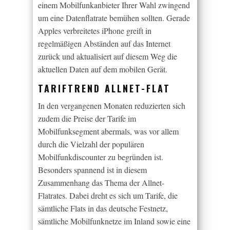
einem Mobilfunkanbieter Ihrer Wahl zwingend
um eine Datenflatrate bemühen sollten. Gerade
Apples verbreitetes iPhone greift in
regelmäßigen Abständen auf das Internet
zurück und aktualisiert auf diesem Weg die
aktuellen Daten auf dem mobilen Gerät.
TARIFTREND ALLNET-FLAT
In den vergangenen Monaten reduzierten sich
zudem die Preise der Tarife im
Mobilfunksegment abermals, was vor allem
durch die Vielzahl der populären
Mobilfunkdiscounter zu begründen ist.
Besonders spannend ist in diesem
Zusammenhang das Thema der Allnet-
Flatrates. Dabei dreht es sich um Tarife, die
sämtliche Flats in das deutsche Festnetz,
sämtliche Mobilfunknetze im Inland sowie eine