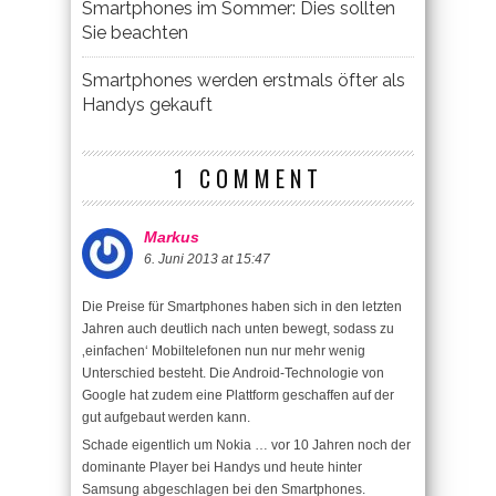
Smartphones im Sommer: Dies sollten
Sie beachten
Smartphones werden erstmals öfter als
Handys gekauft
1 COMMENT
Markus
6. Juni 2013 at 15:47
Die Preise für Smartphones haben sich in den letzten
Jahren auch deutlich nach unten bewegt, sodass zu
‚einfachen‘ Mobiltelefonen nun nur mehr wenig
Unterschied besteht. Die Android-Technologie von
Google hat zudem eine Plattform geschaffen auf der
gut aufgebaut werden kann.
Schade eigentlich um Nokia … vor 10 Jahren noch der
dominante Player bei Handys und heute hinter
Samsung abgeschlagen bei den Smartphones.