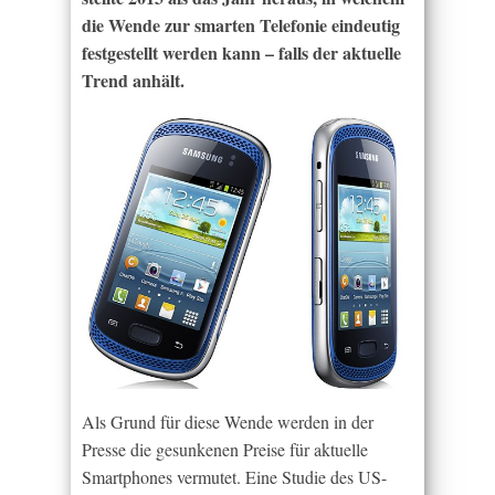
die Wende zur smarten Telefonie eindeutig
festgestellt werden kann – falls der aktuelle
Trend anhält.
Als Grund für diese Wende werden in der
Presse die gesunkenen Preise für aktuelle
Smartphones vermutet. Eine Studie des US-