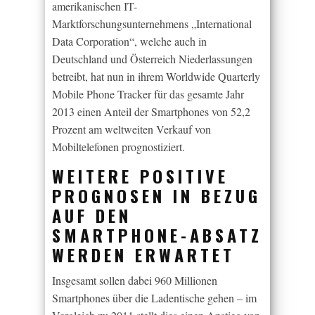
amerikanischen IT-
Marktforschungsunternehmens „International
Data Corporation“, welche auch in
Deutschland und Österreich Niederlassungen
betreibt, hat nun in ihrem Worldwide Quarterly
Mobile Phone Tracker für das gesamte Jahr
2013 einen Anteil der Smartphones von 52,2
Prozent am weltweiten Verkauf von
Mobiltelefonen prognostiziert.
WEITERE POSITIVE
PROGNOSEN IN BEZUG
AUF DEN
SMARTPHONE-ABSATZ
WERDEN ERWARTET
Insgesamt sollen dabei 960 Millionen
Smartphones über die Ladentische gehen – im