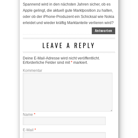
Spannend wird in den nächsten Jahren sicher, ob es
Apple gelingt, die aktuell gute Marktposition zu halten,
oder ob der iPhone-Produzent ein Schicksal wie Nokia
erleidet und wieder kräftig Marktanteile verlieren wird?
Antworten
LEAVE A REPLY
Deine E-Mail-Adresse wird nicht veröffentlicht.
Erforderliche Felder sind mit
*
markiert.
Kommentar
Name
*
E-Mail
*