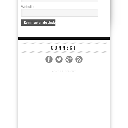
Website
CONNECT
ADVERTISEMENT