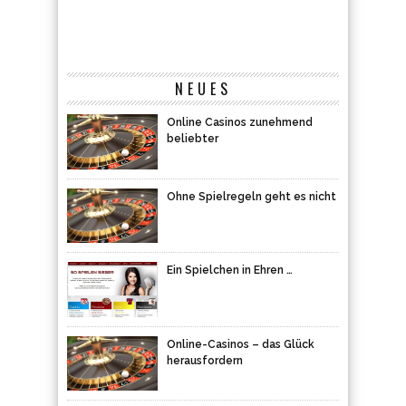
NEUES
Online Casinos zunehmend
beliebter
Ohne Spielregeln geht es nicht
Ein Spielchen in Ehren …
Online-Casinos – das Glück
herausfordern