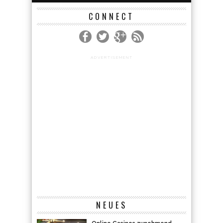
CONNECT
ADVERTISEMENT
NEUES