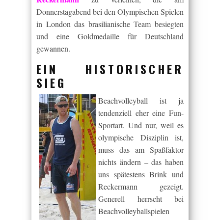
Donnerstagabend bei den Olympischen Spielen
in London das brasilianische Team besiegten
und eine Goldmedaille für Deutschland
gewannen.
EIN HISTORISCHER
SIEG
Beachvolleyball ist ja
tendenziell eher eine Fun-
Sportart. Und nur, weil es
olympische Disziplin ist,
muss das am Spaßfaktor
nichts ändern – das haben
uns spätestens Brink und
Reckermann gezeigt.
Generell herrscht bei
Beachvolleyballspielen