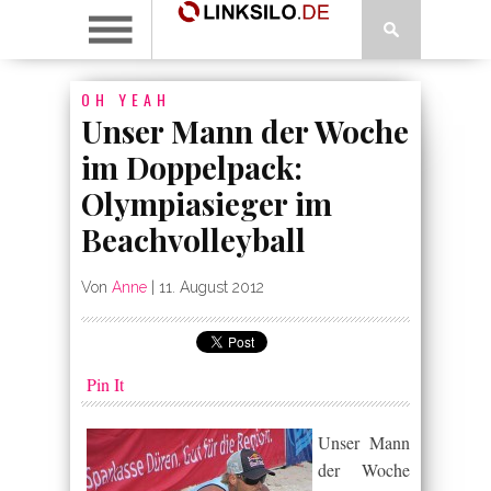
OH YEAH
Unser Mann der Woche
im Doppelpack:
Olympiasieger im
Beachvolleyball
Von
Anne
|
11. August 2012
Pin It
Unser Mann
der Woche