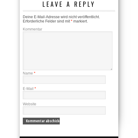
LEAVE A REPLY
Deine E-Mail-Adresse wird nicht veröffentlicht.
Erforderliche Felder sind mit
*
markiert.
Kommentar
Name
*
E-Mail
*
Website