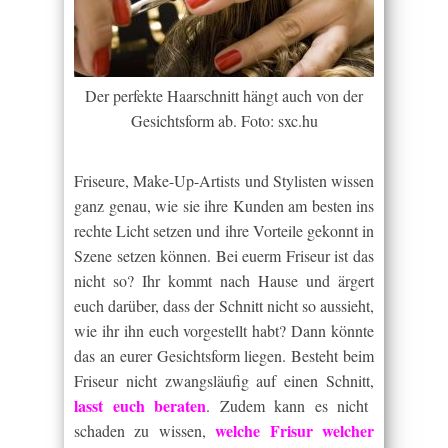
Der perfekte Haarschnitt hängt auch von der
Gesichtsform ab. Foto: sxc.hu
Friseure, Make-Up-Artists und Stylisten wissen
ganz genau, wie sie ihre Kunden am besten ins
rechte Licht setzen und ihre Vorteile gekonnt in
Szene setzen können. Bei euerm Friseur ist das
nicht so? Ihr kommt nach Hause und ärgert
euch darüber, dass der Schnitt nicht so aussieht,
wie ihr ihn euch vorgestellt habt? Dann könnte
das an eurer Gesichtsform liegen. Besteht beim
Friseur nicht zwangsläufig auf einen Schnitt,
lasst euch beraten
. Zudem kann es nicht
welche Frisur welcher
schaden zu wissen,