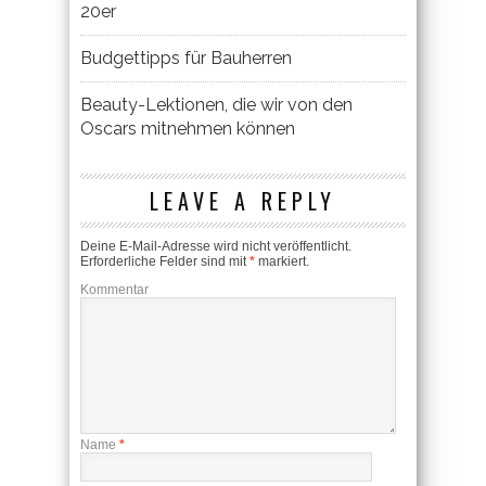
20er
Budgettipps für Bauherren
Beauty-Lektionen, die wir von den
Oscars mitnehmen können
LEAVE A REPLY
Deine E-Mail-Adresse wird nicht veröffentlicht.
Erforderliche Felder sind mit
*
markiert.
Kommentar
Name
*