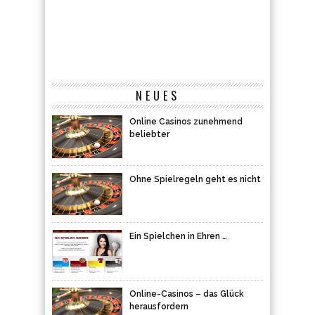
NEUES
Online Casinos zunehmend
beliebter
Ohne Spielregeln geht es nicht
Ein Spielchen in Ehren …
Online-Casinos – das Glück
herausfordern