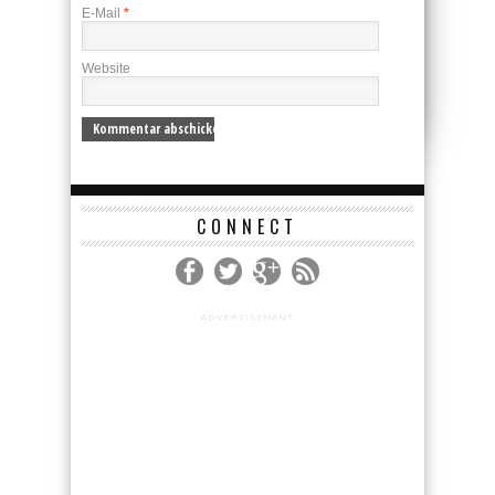
E-Mail
*
Website
CONNECT
ADVERTISEMENT