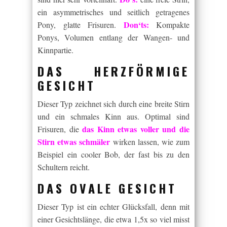
ein asymmetrisches und seitlich getragenes
Don‘ts:
Pony, glatte Frisuren.
Kompakte
Ponys, Volumen entlang der Wangen- und
Kinnpartie.
DAS HERZFÖRMIGE
GESICHT
Dieser Typ zeichnet sich durch eine breite Stirn
und ein schmales Kinn aus. Optimal sind
das Kinn etwas voller und die
Frisuren, die
Stirn etwas schmäler
wirken lassen, wie zum
Beispiel ein cooler Bob, der fast bis zu den
Schultern reicht.
DAS OVALE GESICHT
Dieser Typ ist ein echter Glücksfall, denn mit
einer Gesichtslänge, die etwa 1,5x so viel misst