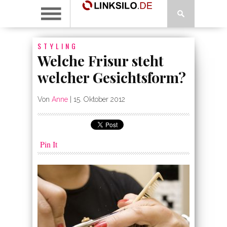
STYLING
Welche Frisur steht
welcher Gesichtsform?
Von
Anne
|
15. Oktober 2012
Pin It