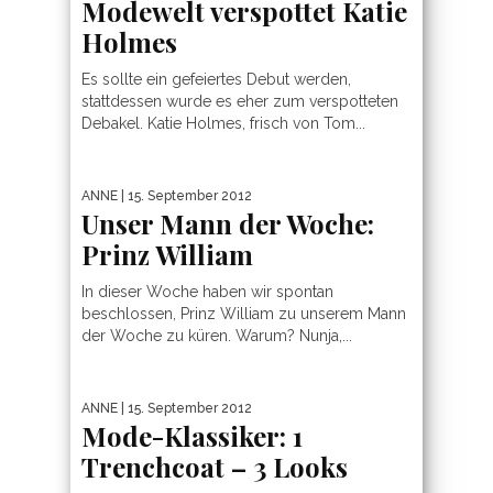
Modewelt verspottet Katie
Holmes
Es sollte ein gefeiertes Debut werden,
stattdessen wurde es eher zum verspotteten
Debakel. Katie Holmes, frisch von Tom...
ANNE
| 15. September 2012
Unser Mann der Woche:
Prinz William
In dieser Woche haben wir spontan
beschlossen, Prinz William zu unserem Mann
der Woche zu küren. Warum? Nunja,...
ANNE
| 15. September 2012
Mode-Klassiker: 1
Trenchcoat – 3 Looks