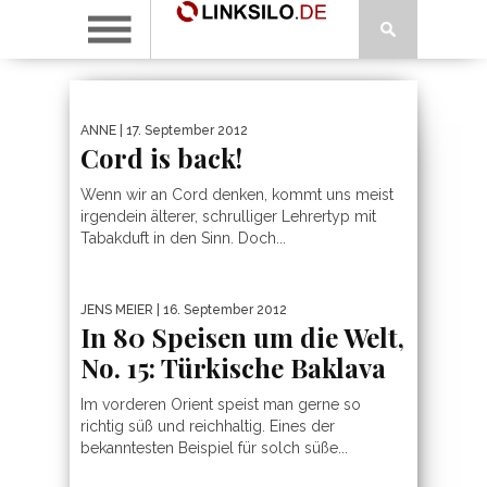
ANNE
| 17. September 2012
Cord is back!
Wenn wir an Cord denken, kommt uns meist
irgendein älterer, schrulliger Lehrertyp mit
Tabakduft in den Sinn. Doch...
JENS MEIER
| 16. September 2012
In 80 Speisen um die Welt,
No. 15: Türkische Baklava
Im vorderen Orient speist man gerne so
richtig süß und reichhaltig. Eines der
bekanntesten Beispiel für solch süße...