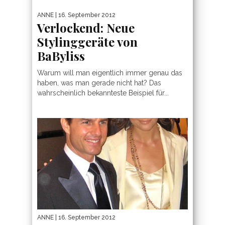
ANNE
| 16. September 2012
Verlockend: Neue
Stylinggeräte von
BaByliss
Warum will man eigentlich immer genau das
haben, was man gerade nicht hat? Das
wahrscheinlich bekannteste Beispiel für...
ANNE
| 16. September 2012