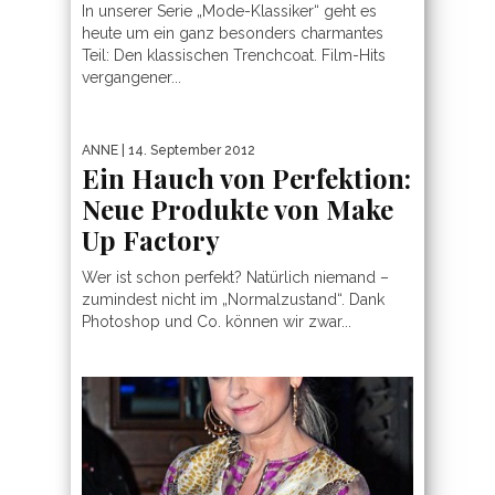
In unserer Serie „Mode-Klassiker“ geht es
heute um ein ganz besonders charmantes
Teil: Den klassischen Trenchcoat. Film-Hits
vergangener...
ANNE
| 14. September 2012
Ein Hauch von Perfektion:
Neue Produkte von Make
Up Factory
Wer ist schon perfekt? Natürlich niemand –
zumindest nicht im „Normalzustand“. Dank
Photoshop und Co. können wir zwar...