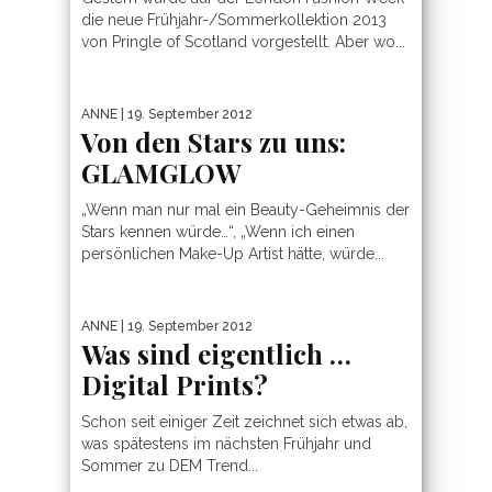
die neue Frühjahr-/Sommerkollektion 2013
von Pringle of Scotland vorgestellt. Aber wo...
ANNE
| 19. September 2012
Von den Stars zu uns:
GLAMGLOW
„Wenn man nur mal ein Beauty-Geheimnis der
Stars kennen würde…“, „Wenn ich einen
persönlichen Make-Up Artist hätte, würde...
ANNE
| 19. September 2012
Was sind eigentlich …
Digital Prints?
Schon seit einiger Zeit zeichnet sich etwas ab,
was spätestens im nächsten Frühjahr und
Sommer zu DEM Trend...