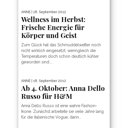
ANNE
| 18. September 2012
Wellness im Herbst:
Frische Energie für
Körper und Geist
Zum Glück hat das Schmuddelwetter noch
nicht wirklich eingesetzt, wenngleich die
Temperaturen doch schon deutlich kühler
geworden sind....
ANNE
| 18. September 2012
Ab 4. Oktober: Anna Dello
Russo für H&M
Anna Dello Russo ist eine wahre Fashion-
Ikone. Zunächst arbeitete sie viele Jahre lang
für die italienische Vogue, dann...