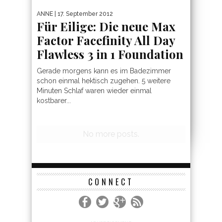
ANNE
| 17. September 2012
Für Eilige: Die neue Max
Factor Facefinity All Day
Flawless 3 in 1 Foundation
Gerade morgens kann es im Badezimmer
schon einmal hektisch zugehen. 5 weitere
Minuten Schlaf waren wieder einmal
kostbarer...
CONNECT
ADVERTISEMENT