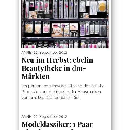
ANNE
| 22. September 2012
Neu im Herbst: ebelin
Beautytheke in dm-
Märkten
Ich persönlich schwöre auf viele der Beauty-
Produkte von ebelin, eine der Hausmarken
von dm. Die Gründe dafür: Die...
ANNE
| 22. September 2012
Modeklassiker: 1 Paar