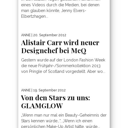
eines Videos durch die Medien, bei denen
man glauben könnte, Jenny Elvers-
Elbertzhagen...
ANNE
| 20. September 2012
Alistair Carr wird neuer
Designchef bei McQ
Gestern wurde auf der London Fashion Week
die neue Frühjahr-/Sommerkollektion 2013
von Pringle of Scotland vorgestellt. Aber wo...
ANNE
| 19. September 2012
Von den Stars zu uns:
GLAMGLOW
„Wenn man nur mal ein Beauty-Geheimnis der
Stars kennen würde…“, „Wenn ich einen
persönlichen Make-Up Artist hätte, würde...