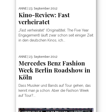
ANNE
| 23. September 2012
Kino-Review: Fast
verheiratet
„Fast verheiratet“ (Originaltitel: The Five Year
Engagement) läuft zwar schon seit einiger Zeit
in den deutschen Kinos, ich...
ANNE
| 23. September 2012
Mercedes Benz Fashion
Week Berlin Roadshow in
Köln
Dass Musiker und Bands auf Tour gehen, das
kennt man ja schon. Aber die Fashion Week
auf Tour?...