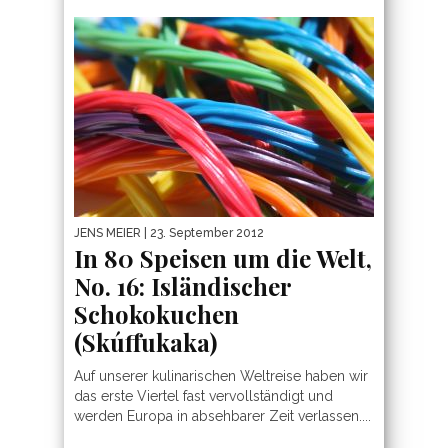
JENS MEIER
| 23. September 2012
In 80 Speisen um die Welt,
No. 16: Isländischer
Schokokuchen
(Skúffukaka)
Auf unserer kulinarischen Weltreise haben wir
das erste Viertel fast vervollständigt und
werden Europa in absehbarer Zeit verlassen....