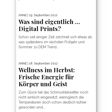
ANNE
| 19. September 2012
Was sind eigentlich …
Digital Prints?
Schon seit einiger Zeit zeichnet sich etwas ab,
was spätestens im nächsten Frühjahr und
Sommer zu DEM Trend...
ANNE
| 18. September 2012
Wellness im Herbst:
Frische Energie für
Körper und Geist
Zum Glück hat das Schmuddelwetter noch
nicht wirklich eingesetzt, wenngleich die
Temperaturen doch schon deutlich kühler
geworden sind....