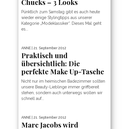
Chucks – 3 Looks
Pünktlich zum Samstag gibt es auch heute
wieder einige Stylingtipps aus unserer
Kategorie „Modeklassiker“. Dieses Mal geht
es...
ANNE
| 21. September 2012
Praktisch und
übersichtlich: Die
perfekte Make Up-Tasche
Nicht nur im heimischen Badezimmer sollten
unsere Beauty-Lieblinge immer griffbereit
stehen, sondern auch unterwegs wollen wir
schnell auf...
ANNE
| 21. September 2012
Marc Jacobs wird