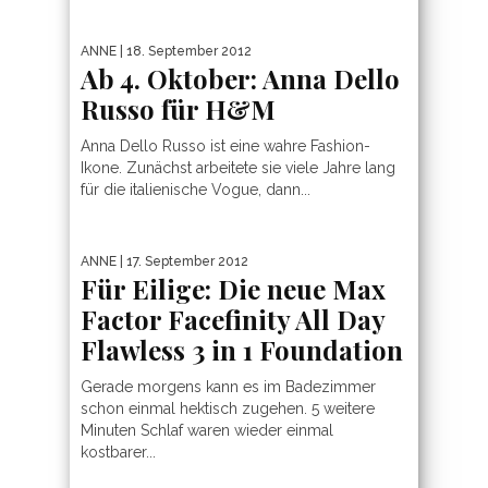
ANNE
| 18. September 2012
Ab 4. Oktober: Anna Dello
Russo für H&M
Anna Dello Russo ist eine wahre Fashion-
Ikone. Zunächst arbeitete sie viele Jahre lang
für die italienische Vogue, dann...
ANNE
| 17. September 2012
Für Eilige: Die neue Max
Factor Facefinity All Day
Flawless 3 in 1 Foundation
Gerade morgens kann es im Badezimmer
schon einmal hektisch zugehen. 5 weitere
Minuten Schlaf waren wieder einmal
kostbarer...