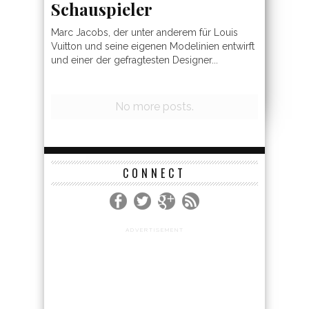
Schauspieler
Marc Jacobs, der unter anderem für Louis
Vuitton und seine eigenen Modelinien entwirft
und einer der gefragtesten Designer...
CONNECT
ADVERTISEMENT