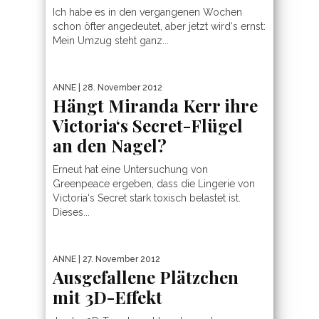
Ich habe es in den vergangenen Wochen
schon öfter angedeutet, aber jetzt wird‘s ernst:
Mein Umzug steht ganz...
ANNE
| 28. November 2012
Hängt Miranda Kerr ihre
Victoria‘s Secret-Flügel
an den Nagel?
Erneut hat eine Untersuchung von
Greenpeace ergeben, dass die Lingerie von
Victoria‘s Secret stark toxisch belastet ist.
Dieses...
ANNE
| 27. November 2012
Ausgefallene Plätzchen
mit 3D-Effekt