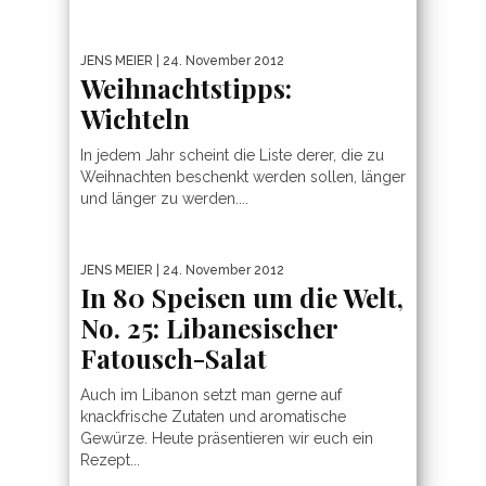
JENS MEIER
| 24. November 2012
Weihnachtstipps:
Wichteln
In jedem Jahr scheint die Liste derer, die zu
Weihnachten beschenkt werden sollen, länger
und länger zu werden....
JENS MEIER
| 24. November 2012
In 80 Speisen um die Welt,
No. 25: Libanesischer
Fatousch-Salat
Auch im Libanon setzt man gerne auf
knackfrische Zutaten und aromatische
Gewürze. Heute präsentieren wir euch ein
Rezept...