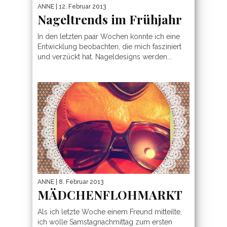
ANNE
| 12. Februar 2013
Nageltrends im Frühjahr
In den letzten paar Wochen konnte ich eine
Entwicklung beobachten, die mich fasziniert
und verzückt hat. Nageldesigns werden...
ANNE
| 8. Februar 2013
MÄDCHENFLOHMARKT
Als ich letzte Woche einem Freund mitteilte,
ich wolle Samstagnachmittag zum ersten