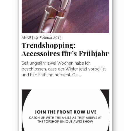
ANNE
| 19. Februar 2013
Trendshopping:
Accessoires für’s Frühjahr
Seit ungefähr zwei Wochen habe ich
beschlossen, dass der Winter jetzt vorbei ist
und hier Frühling herrscht. Ok,...