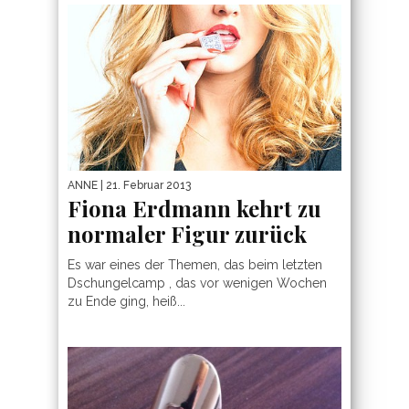
ANNE
| 21. Februar 2013
Fiona Erdmann kehrt zu
normaler Figur zurück
Es war eines der Themen, das beim letzten
Dschungelcamp , das vor wenigen Wochen
zu Ende ging, heiß...