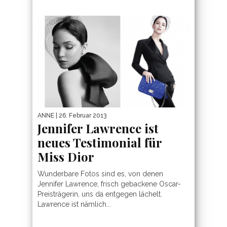
ANNE
| 26. Februar 2013
Jennifer Lawrence ist
neues Testimonial für
Miss Dior
Wunderbare Fotos sind es, von denen
Jennifer Lawrence, frisch gebackene Oscar-
Preisträgerin, uns da entgegen lächelt.
Lawrence ist nämlich...