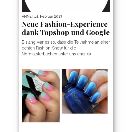
ANNE
| 14. Februar 2013
Neue Fashion-Experience
dank Topshop und Google
Bislang war es so, dass die Teilnahme an einer
echten Fashion-Show für die
Normalsterblichen unter uns eher ein...