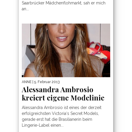
Saarbrücker Mädchenflohmarkt, sah er mich
an...
ANNE
| 5. Februar 2013
Alessandra Ambrosio
kreiert eigene Modelinie
Alessandra Ambrosio ist eines der derzeit
erfolgreichsten Victoria‘s Secret Models,
gerade erst hat die Brasilianerin beim
Lingerie-Label einen...