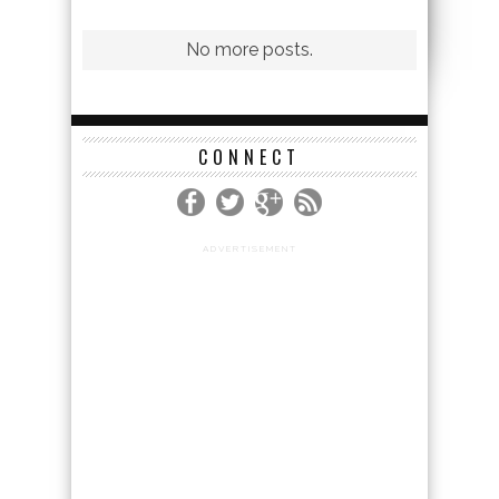
CONNECT
ADVERTISEMENT
NEUES