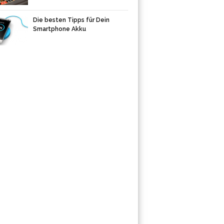
Die besten Tipps für Dein
Smartphone Akku