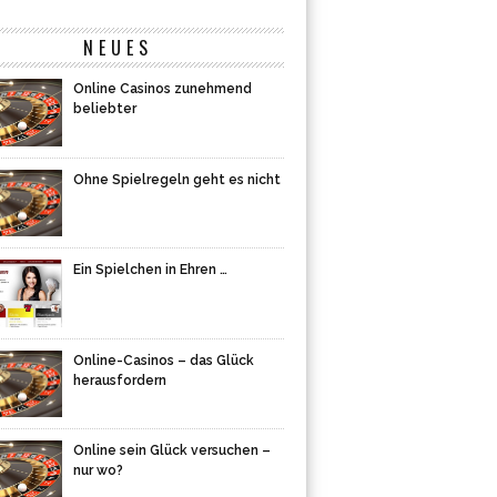
NEUES
Online Casinos zunehmend
beliebter
Ohne Spielregeln geht es nicht
Ein Spielchen in Ehren …
Online-Casinos – das Glück
herausfordern
Online sein Glück versuchen –
nur wo?