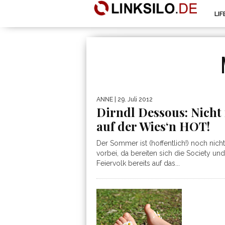
LI
ANNE
| 29. Juli 2012
Dirndl Dessous: Nicht
auf der Wies‘n HOT!
Der Sommer ist (hoffentlich!) noch nicht
vorbei, da bereiten sich die Society un
Feiervolk bereits auf das...