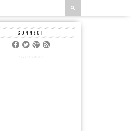
CONNECT
ADVERTISEMENT