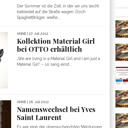
Der Sommer ist die Zeit, in der wir uns leicht
bekleidet auf die Straße wagen. Doch
Spaghettiträger, weiße,...
ANNE
| 27. Juli 2012
Kollektion Material Girl
bei OTTO erhältlich
„We are living in a Material Girl and I am just a
Material Girl“ – so sang einst...
ANNE
| 26. Juli 2012
Namenswechsel bei Yves
Saint Laurent
Es war eine der überraschendsten Meldungen