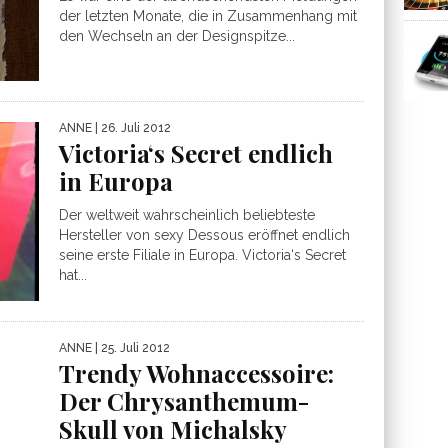
der letzten Monate, die in Zusammenhang mit
den Wechseln an der Designspitze...
ANNE
| 26. Juli 2012
Victoria‘s Secret endlich
in Europa
Der weltweit wahrscheinlich beliebteste
Hersteller von sexy Dessous eröffnet endlich
seine erste Filiale in Europa. Victoria‘s Secret
hat...
ANNE
| 25. Juli 2012
Trendy Wohnaccessoire:
Der Chrysanthemum-
Skull von Michalsky