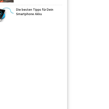
Die besten Tipps für Dein
Smartphone Akku