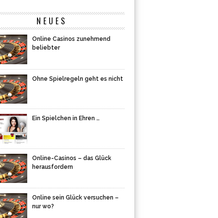
NEUES
Online Casinos zunehmend
beliebter
Ohne Spielregeln geht es nicht
Ein Spielchen in Ehren …
Online-Casinos – das Glück
herausfordern
Online sein Glück versuchen –
nur wo?