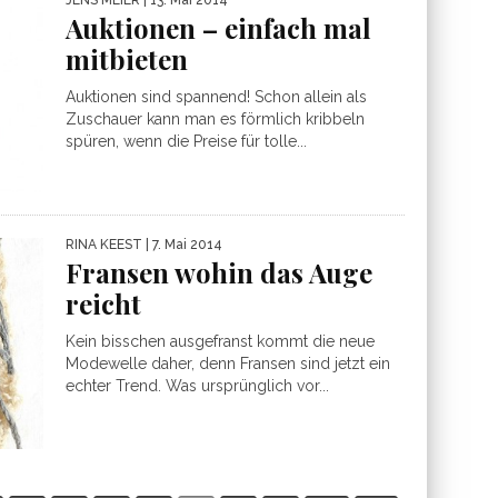
JENS MEIER
| 13. Mai 2014
Auktionen – einfach mal
mitbieten
Auktionen sind spannend! Schon allein als
Zuschauer kann man es förmlich kribbeln
spüren, wenn die Preise für tolle...
RINA KEEST
| 7. Mai 2014
Fransen wohin das Auge
reicht
Kein bisschen ausgefranst kommt die neue
Modewelle daher, denn Fransen sind jetzt ein
echter Trend. Was ursprünglich vor...