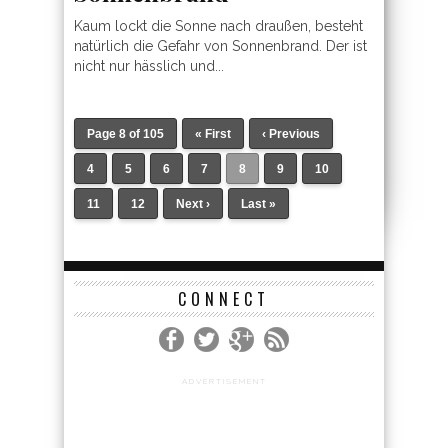
Kaum lockt die Sonne nach draußen, besteht
natürlich die Gefahr von Sonnenbrand. Der ist
nicht nur hässlich und...
Page 8 of 105
« First
‹ Previous
4
5
6
7
8
9
10
11
12
Next ›
Last »
CONNECT
ADVERTISEMENT