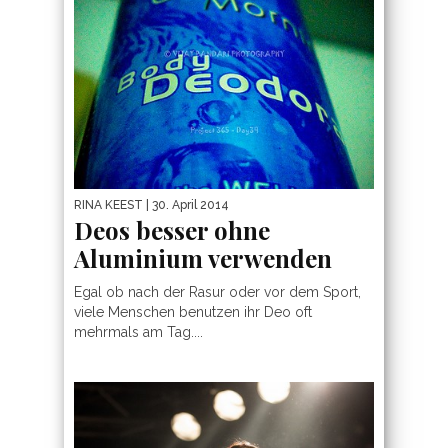
RINA KEEST
| 30. April 2014
Deos besser ohne
Aluminium verwenden
Egal ob nach der Rasur oder vor dem Sport,
viele Menschen benutzen ihr Deo oft
mehrmals am Tag....