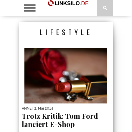
LIFESTYLE
ANNE
| 2. Mai 2014
Trotz Kritik: Tom Ford
lanciert E-Shop