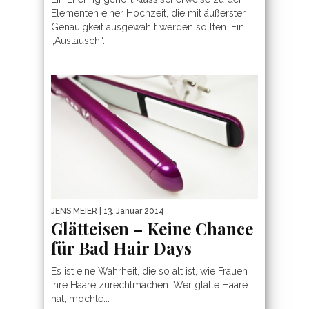
Elementen einer Hochzeit, die mit äußerster
Genauigkeit ausgewählt werden sollten. Ein
„Austausch“...
JENS MEIER
| 13. Januar 2014
Glätteisen – Keine Chance
für Bad Hair Days
Es ist eine Wahrheit, die so alt ist, wie Frauen
ihre Haare zurechtmachen. Wer glatte Haare
hat, möchte...