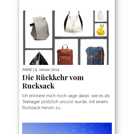
ANNE
| 9. Januar 2014
Die Rückkehr vom
Rucksack
Ich erinnere mich noch vage daran, wie es als
Teenager plötzlich uncool wurde, mit einem
Rucksack herum zu...