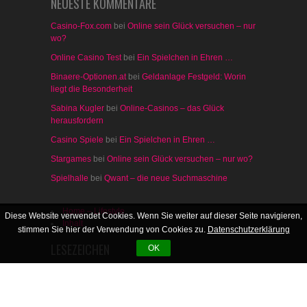
NEUESTE KOMMENTARE
Casino-Fox.com
bei
Online sein Glück versuchen – nur
wo?
Online Casino Test
bei
Ein Spielchen in Ehren …
Binaere-Optionen.at
bei
Geldanlage Festgeld: Worin
liegt die Besonderheit
Sabina Kugler
bei
Online-Casinos – das Glück
herausfordern
Casino Spiele
bei
Ein Spielchen in Ehren …
Stargames
bei
Online sein Glück versuchen – nur wo?
Spielhalle
bei
Qwant – die neue Suchmaschine
Home – Lifestyle
Diese Website verwendet Cookies. Wenn Sie weiter auf dieser Seite navigieren,
Inhalt
stimmen Sie hier der Verwendung von Cookies zu.
Datenschutzerklärung
LESEZEICHEN
OK
Datenschutz
Impressum
intern: Gaming