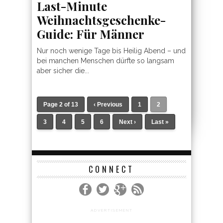
Last-Minute
Weihnachtsgeschenke-
Guide: Für Männer
Nur noch wenige Tage bis Heilig Abend – und
bei manchen Menschen dürfte so langsam
aber sicher die...
Page 2 of 13
‹ Previous
1
2
3
4
5
6
Next ›
Last »
CONNECT
ADVERTISEMENT