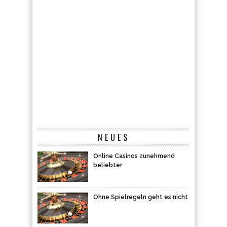
NEUES
Online Casinos zunehmend
beliebter
Ohne Spielregeln geht es nicht