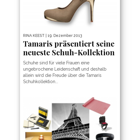
RINA KEEST
| 19. Dezember 2013
Tamaris präsentiert seine
neueste Schuh-Kollektion
Schuhe sind für viele Frauen eine
ungebrochene Leidenschaft und deshalb
allein wird die Freude über die Tamaris
Schuhkollektion...