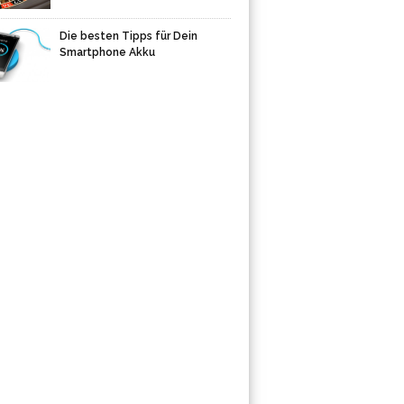
Die besten Tipps für Dein
Smartphone Akku