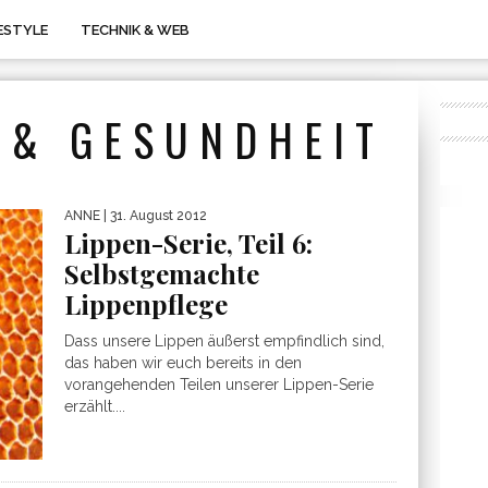
FESTYLE
TECHNIK & WEB
 & GESUNDHEIT
ANNE
| 31. August 2012
Lippen-Serie, Teil 6:
Selbstgemachte
Lippenpflege
Dass unsere Lippen äußerst empfindlich sind,
das haben wir euch bereits in den
vorangehenden Teilen unserer Lippen-Serie
erzählt....