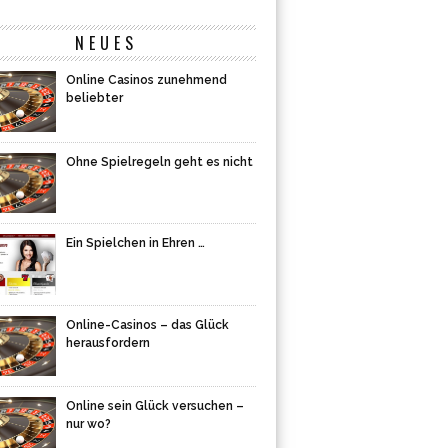
NEUES
Online Casinos zunehmend
beliebter
Ohne Spielregeln geht es nicht
Ein Spielchen in Ehren …
Online-Casinos – das Glück
herausfordern
Online sein Glück versuchen –
nur wo?