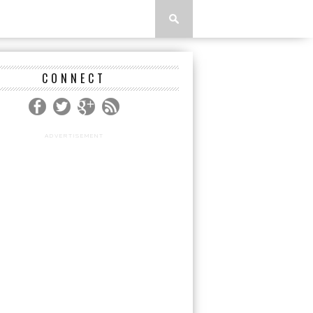
CONNECT
ADVERTISEMENT