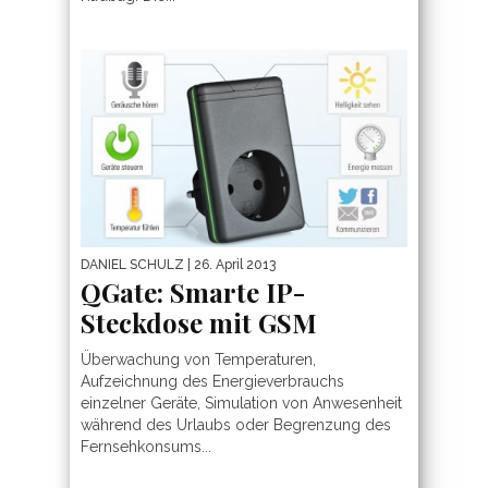
DANIEL SCHULZ
| 26. April 2013
QGate: Smarte IP-
Steckdose mit GSM
Überwachung von Temperaturen,
Aufzeichnung des Energieverbrauchs
einzelner Geräte, Simulation von Anwesenheit
während des Urlaubs oder Begrenzung des
Fernsehkonsums...