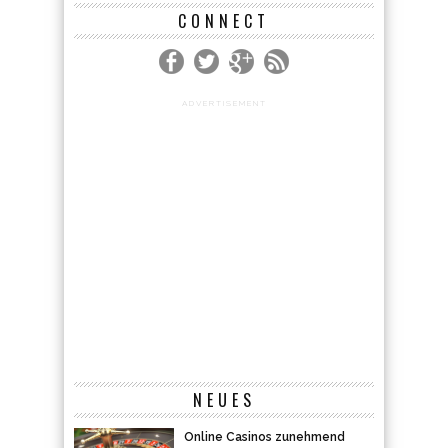
CONNECT
ADVERTISEMENT
NEUES
Online Casinos zunehmend