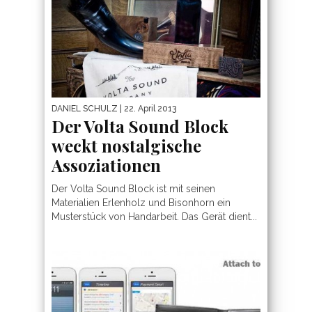
DANIEL SCHULZ
| 22. April 2013
Der Volta Sound Block
weckt nostalgische
Assoziationen
Der Volta Sound Block ist mit seinen
Materialien Erlenholz und Bisonhorn ein
Musterstück von Handarbeit. Das Gerät dient...