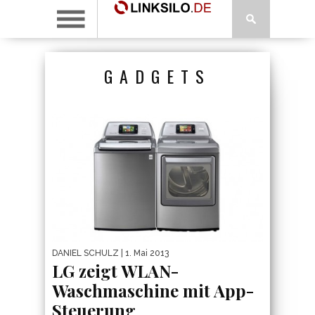
GADGETS
DANIEL SCHULZ
| 1. Mai 2013
LG zeigt WLAN-
Waschmaschine mit App-
Steuerung