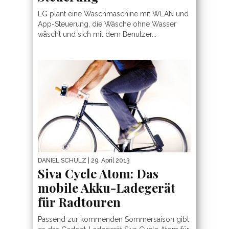
LG plant eine Waschmaschine mit WLAN und
App-Steuerung, die Wäsche ohne Wasser
wäscht und sich mit dem Benutzer...
DANIEL SCHULZ
| 29. April 2013
Siva Cycle Atom: Das
mobile Akku-Ladegerät
für Radtouren
Passend zur kommenden Sommersaison gibt