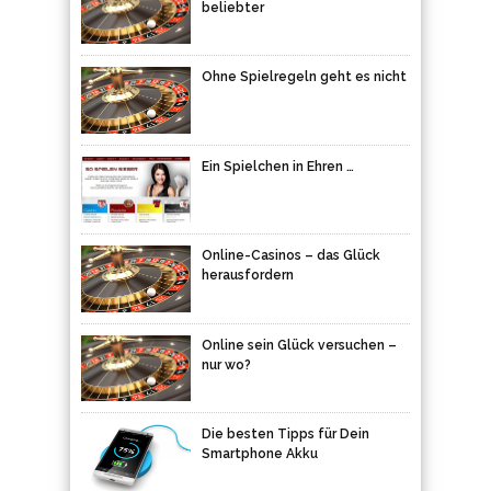
beliebter
Ohne Spielregeln geht es nicht
Ein Spielchen in Ehren …
Online-Casinos – das Glück
herausfordern
Online sein Glück versuchen –
nur wo?
Die besten Tipps für Dein
Smartphone Akku