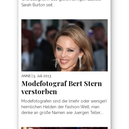
Sarah Burton seit...
ANNE
| 5. Juli 2013
Modefotograf Bert Stern
verstorben
Modefotografen sind die (mehr oder weniger)
heimlichen Helden der Fashion-Welt, man
denke an große Namen wie Juergen Teller,...