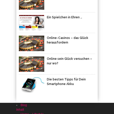
Ein Spielchen in Ehren …
Online-Casinos – das Glück
herausfordern
Online sein Glück versuchen –
nur wo?
Die besten Tipps für Dein
Smartphone Akku
Blog
Inhalt