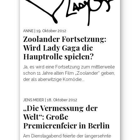
ANNE
| 19. Oktober 2012
Zoolander Fortsetzung:
Wird Lady Gaga die
Hauptrolle spielen?
Ja, es wird eine Fortsetzung zum mittlerweile
schon 11 Jahre alten Film „Zoolander“ geben,
der als aberwitzige Komödie...
JENS MEIER
| 18. Oktober 2012
„Die Vermessung der
Welt“: Große
Premierenfeier in Berlin
Am Dienstagabend feierte der langersehnte