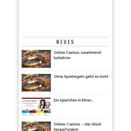
NEUES
Online Casinos zunehmend
beliebter
Ohne Spielregeln geht es nicht
Ein Spielchen in Ehren …
Online-Casinos – das Glück
herausfordern