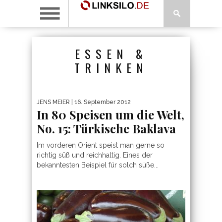
ESSEN &
TRINKEN
JENS MEIER
| 16. September 2012
In 80 Speisen um die Welt,
No. 15: Türkische Baklava
Im vorderen Orient speist man gerne so
richtig süß und reichhaltig. Eines der
bekanntesten Beispiel für solch süße...