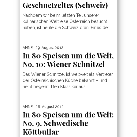
Geschnetzeltes (Schweiz)
Nachdem wir beim letzten Teil unserer
kulinarischen Weltreise Österreich besucht
haben, ist heute die Schweiz dran. Eines der...
ANNE
| 29. August 2012
In 80 Speisen um die Welt,
No. 10: Wiener Schnitzel
Das Wiener Schnitzel ist weltweit als Vertreter
der Österreichischen Küche bekannt – und
heißt begehrt. Den Klassiker aus...
ANNE
| 28. August 2012
In 80 Speisen um die Welt:
No. 9, Schwedische
Köttbullar