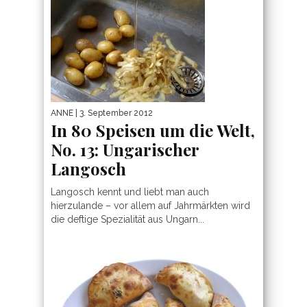
ANNE
| 3. September 2012
In 80 Speisen um die Welt,
No. 13: Ungarischer
Langosch
Langosch kennt und liebt man auch
hierzulande – vor allem auf Jahrmärkten wird
die deftige Spezialität aus Ungarn...