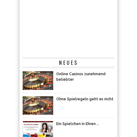
NEUES
Online Casinos zunehmend
beliebter
Ohne Spielregeln geht es nicht
Ein Spielchen in Ehren …