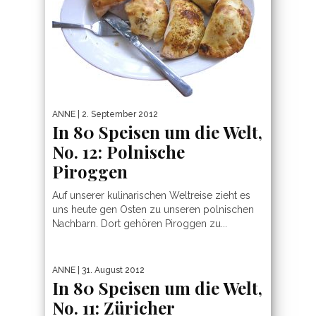
ANNE
| 2. September 2012
In 80 Speisen um die Welt,
No. 12: Polnische
Piroggen
Auf unserer kulinarischen Weltreise zieht es
uns heute gen Osten zu unseren polnischen
Nachbarn. Dort gehören Piroggen zu...
ANNE
| 31. August 2012
In 80 Speisen um die Welt,
No. 11: Züricher