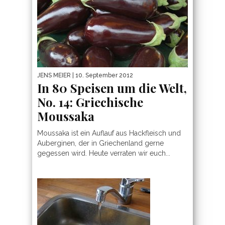
JENS MEIER
| 10. September 2012
In 80 Speisen um die Welt,
No. 14: Griechische
Moussaka
Moussaka ist ein Auflauf aus Hackfleisch und
Auberginen, der in Griechenland gerne
gegessen wird. Heute verraten wir euch...