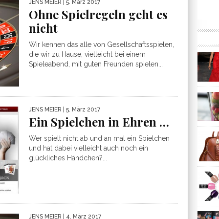
JENS MEIER
| 5. März 2017
Ohne Spielregeln geht es
nicht
Wir kennen das alle von Gesellschaftsspielen,
die wir zu Hause, vielleicht bei einem
Spieleabend, mit guten Freunden spielen...
JENS MEIER
| 5. März 2017
Ein Spielchen in Ehren …
Wer spielt nicht ab und an mal ein Spielchen
und hat dabei vielleicht auch noch ein
glückliches Händchen?...
JENS MEIER
| 4. März 2017