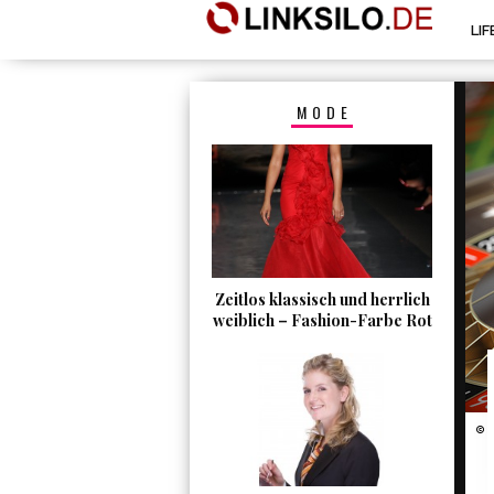
LI
MODE
Zeitlos klassisch und herrlich
weiblich – Fashion-Farbe Rot