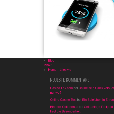
Blog
Inhalt
Home – Lifestyle
NEUESTE KOMMENTARE
Casino-Fox.com
bei
Online sein Glück versuc
nur wo?
Online Casino Test
bei
Ein Spielchen in Ehre
Binaere-Optionen.at
bei
Geldanlage Festgeld:
liegt die Besonderheit