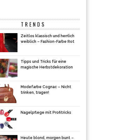
TRENDS
Zeitlos klassisch und herrlich
weiblich – Fashion-Farbe Rot
Tipps und Tricks für eine
magische Herbstdekoration
Modefarbe Cognac – Nicht
trinken, tragen!
Nagelpflege mit Profitricks
Heute blond, morgen bunt –