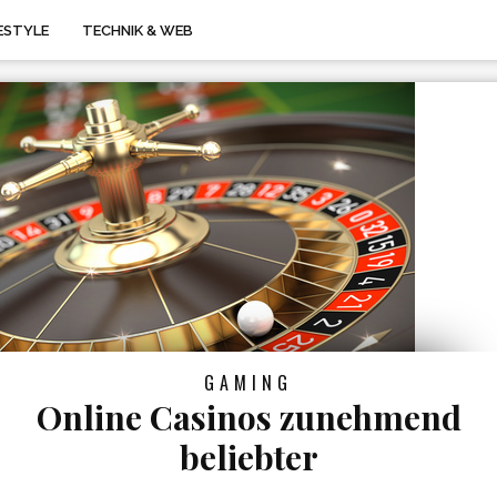
FESTYLE
TECHNIK & WEB
GAMING
Online Casinos zunehmend
beliebter