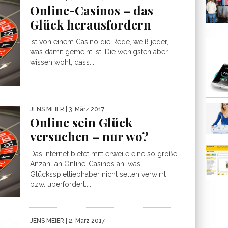
Online-Casinos – das
Glück herausfordern
Ist von einem Casino die Rede, weiß jeder,
was damit gemeint ist. Die wenigsten aber
wissen wohl, dass...
JENS MEIER
| 3. März 2017
Online sein Glück
versuchen – nur wo?
Das Internet bietet mittlerweile eine so große
Anzahl an Online-Casinos an, was
Glücksspielliebhaber nicht selten verwirrt
bzw. überfordert....
JENS MEIER
| 2. März 2017