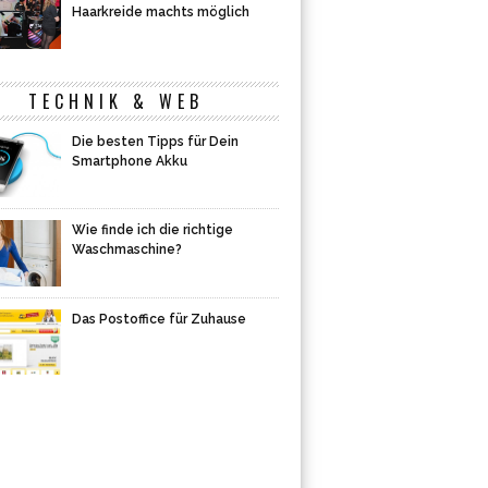
Haarkreide machts möglich
TECHNIK & WEB
Die besten Tipps für Dein
Smartphone Akku
Wie finde ich die richtige
Waschmaschine?
Das Postoffice für Zuhause