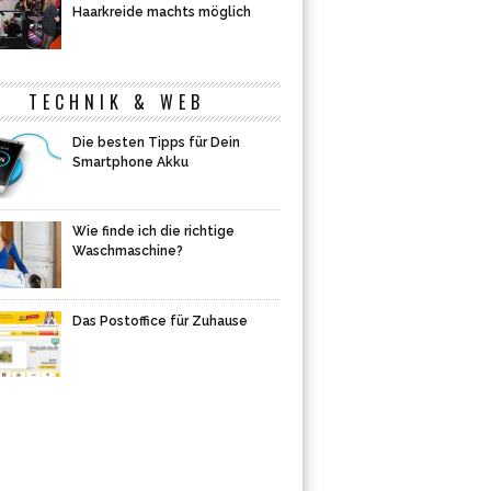
Haarkreide machts möglich
TECHNIK & WEB
Die besten Tipps für Dein
Smartphone Akku
Wie finde ich die richtige
Waschmaschine?
Das Postoffice für Zuhause