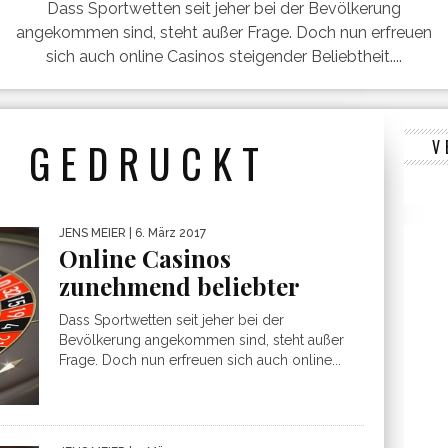
Dass Sportwetten seit jeher bei der Bevölkerung
angekommen sind, steht außer Frage. Doch nun erfreuen
sich auch online Casinos steigender Beliebtheit....
H GEDRUCKT
V
JENS MEIER
| 6. März 2017
Online Casinos
zunehmend beliebter
Dass Sportwetten seit jeher bei der
Bevölkerung angekommen sind, steht außer
Frage. Doch nun erfreuen sich auch online...