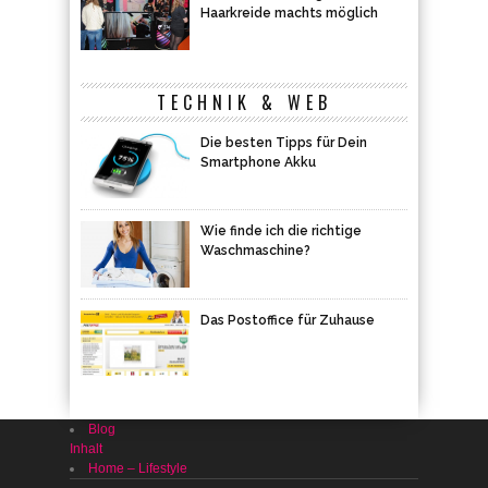
Haarkreide machts möglich
TECHNIK & WEB
Die besten Tipps für Dein
Smartphone Akku
Wie finde ich die richtige
Waschmaschine?
Das Postoffice für Zuhause
Blog
Inhalt
Home – Lifestyle