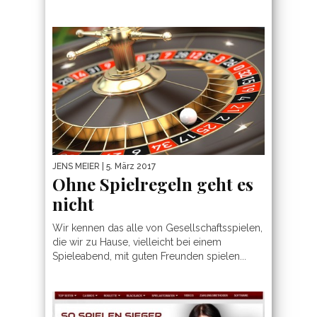
JENS MEIER
| 5. März 2017
Ohne Spielregeln geht es
nicht
Wir kennen das alle von Gesellschaftsspielen,
die wir zu Hause, vielleicht bei einem
Spieleabend, mit guten Freunden spielen...