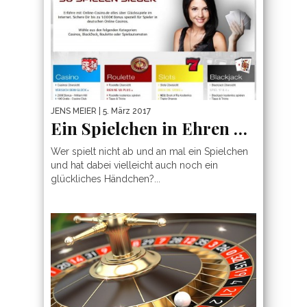
JENS MEIER
| 5. März 2017
Ein Spielchen in Ehren …
Wer spielt nicht ab und an mal ein Spielchen
und hat dabei vielleicht auch noch ein
glückliches Händchen?...