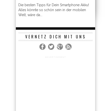
Die besten Tipps für Dein Smartphone Akku!
Alles könnte so schön sein in der mobilen
Welt, wäre da...
VERNETZ DICH MIT UNS
ADVERTISEMENT